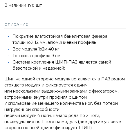
В наличии
170 шт
ОПИСАНИЕ
Покрытие влагостойкая бакелитовая фанера
толщиной 12 мм, алюминиевый профиль
Вес модуля 1х2м 40 кг
Толщина профиля 9 см
Система крепления ШИП-ПАЗ является самой
безопасной и надежной:
Шип на одной стороне модуля вставляется в ПАЗ рядом
стоящего модуля и фиксируется одним
или несколькими выдвижными замками с фиксатором,
встроенными внутри профиля с шипом.
Использование меньшего количества ног, без потери
нагрузочной способности:
первый модуль 4 ноги, начало ряда по 2 ноги,
последующие по 1 ноге на модуль (две другие угловые
стороны по всей длине фиксирует ШИП)