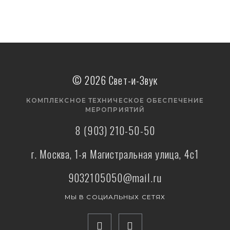
Подробнее
© 2026 Свет-и-Звук
КОМПЛЕКСНОЕ ТЕХНИЧЕСКОЕ ОБЕСПЕЧЕНИЕ
МЕРОПРИЯТИЙ
8 (903) 210-50-50
г. Москва, 1-я Магистральная улица, 4с1
9032105050@mail.ru
МЫ В СОЦИАЛЬНЫХ СЕТЯХ