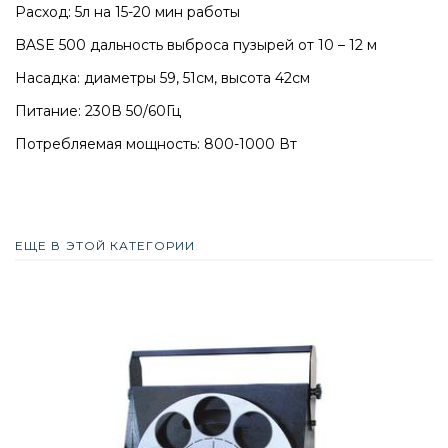
Расход: 5л на 15-20 мин работы
BASE 500 дальность выброса пузырей от 10 – 12 м
Насадка: диаметры 59, 51cм, высота 42cм
Питание: 230В 50/60Гц
Потребляемая мощность: 800-1000 Вт
ЕЩЕ В ЭТОЙ КАТЕГОРИИ