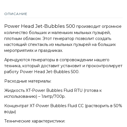
ОПИСАНИЕ
Power Head Jet-Bubbles 500
производит огромное
количество больших и маленьких мыльных пузырей,
плотным облаком. Этот генератор позволит создать
настоящий спектакль из мыльных пузырей на больших
мероприятиях и праздниках.
Арендуются генераторы в сопровождении нашего
техника, который доставит установит и проконтролирует
работу Power Head Jet-Bubbles 500.
Расходные материалы:
Жидкость XT-Power Bubbles Fluid RTU (готова к
использованию) – 1литр/700р.
Концентрат XT-Power Bubbles Fluid CC (растворить в 50%
воды)
Технические характеристики: