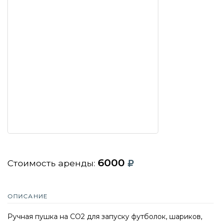
6000
Стоимость аренды:
ОПИСАНИЕ
Ручная пушка на СО2
для запуску футболок, шариков,