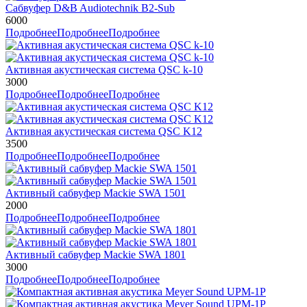
Сабвуфер D&B Audiotechnik B2-Sub
6000
Подробнее
Подробнее
Подробнее
Активная акустическая система QSC k-10
3000
Подробнее
Подробнее
Подробнее
Активная акустическая система QSC K12
3500
Подробнее
Подробнее
Подробнее
Активный сабвуфер Mackie SWA 1501
2000
Подробнее
Подробнее
Подробнее
Активный сабвуфер Mackie SWA 1801
3000
Подробнее
Подробнее
Подробнее