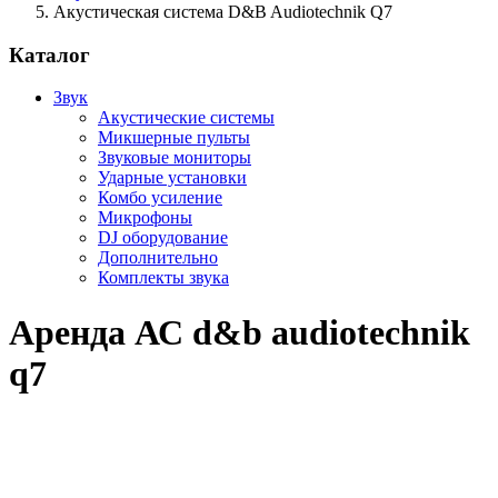
Акустическая система D&B Audiotechnik Q7
Каталог
Звук
Акустические системы
Микшерные пульты
Звуковые мониторы
Ударные установки
Комбо усиление
Микрофоны
DJ оборудование
Дополнительно
Комплекты звука
Аренда АС d&b audiotechnik
q7