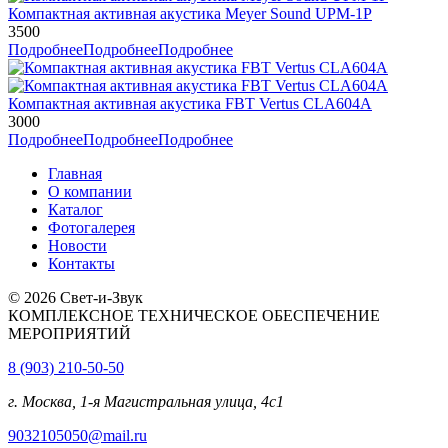
Компактная активная акустика Meyer Sound UPM-1P
3500
Подробнее
Подробнее
Подробнее
Компактная активная акустика FBT Vertus CLA604A
3000
Подробнее
Подробнее
Подробнее
Главная
О компании
Каталог
Фотогалерея
Новости
Контакты
© 2026 Свет-и-Звук
КОМПЛЕКСНОЕ ТЕХНИЧЕСКОЕ ОБЕСПЕЧЕНИЕ
МЕРОПРИЯТИЙ
8 (903) 210-50-50
г. Москва, 1-я Магистральная улица, 4с1
9032105050@mail.ru