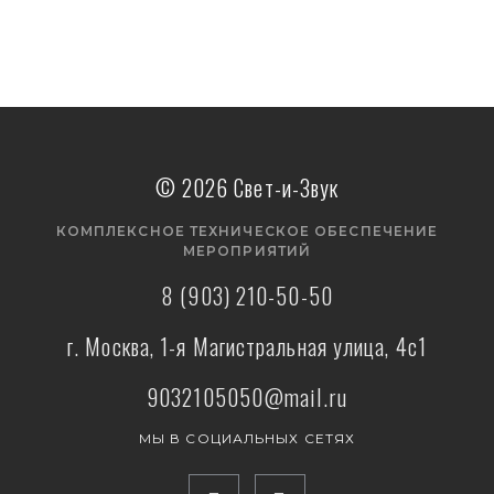
Подробнее
© 2026 Свет-и-Звук
КОМПЛЕКСНОЕ ТЕХНИЧЕСКОЕ ОБЕСПЕЧЕНИЕ
МЕРОПРИЯТИЙ
8 (903) 210-50-50
г. Москва, 1-я Магистральная улица, 4с1
9032105050@mail.ru
МЫ В СОЦИАЛЬНЫХ СЕТЯХ