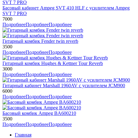
Басовый кабинет Ampeg SVT 410 HLF с усилителем Ampeg
SVT 7 PRO
7000
Подробнее
Подробнее
Подробнее
Гитарный комбик Fender twin reverb
3500
Подробнее
Подробнее
Подробнее
Гитарный комбик Hughes & Kettner Tour Reverb
3000
Подробнее
Подробнее
Подробнее
Гитарный кабинет Marshall 1960AV c усилителем JCM900
6000
Подробнее
Подробнее
Подробнее
Басовый комбик Ampeg BA600210
3500
Подробнее
Подробнее
Подробнее
Главная