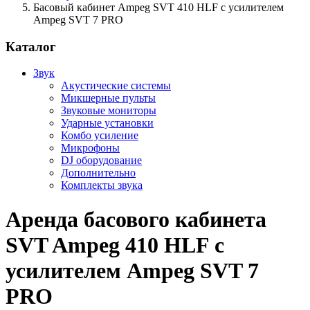
Басовый кабинет Ampeg SVT 410 HLF с усилителем
Ampeg SVT 7 PRO
Каталог
Звук
Акустические системы
Микшерные пульты
Звуковые мониторы
Ударные установки
Комбо усиление
Микрофоны
DJ оборудование
Дополнительно
Комплекты звука
Аренда басового кабинета
SVT Ampeg 410 HLF с
усилителем Ampeg SVT 7
PRO