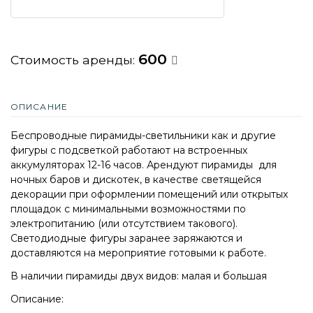
600
Стоимость аренды:
ОПИСАНИЕ
Беспроводные пирамиды-светильники как и другие
фигуры с подсветкой работают на встроенных
аккумуляторах 12-16 часов. Арендуют пирамиды для
ночных баров и дискотек, в качестве светящейся
декорации при оформлении помещений или открытых
площадок с минимальными возможностями по
электропитанию (или отсутствием такового).
Светодиодные фигуры заранее заряжаются и
доставляются на мероприятие готовыми к работе.
В наличии пирамиды двух видов: малая и большая
Описание: