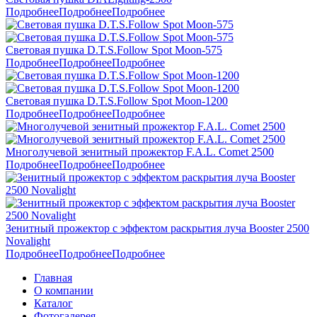
Подробнее
Подробнее
Подробнее
Световая пушка D.T.S.Follow Spot Moon-575
Подробнее
Подробнее
Подробнее
Световая пушка D.T.S.Follow Spot Moon-1200
Подробнее
Подробнее
Подробнее
Многолучевой зенитный прожектор F.A.L. Comet 2500
Подробнее
Подробнее
Подробнее
Зенитный прожектор с эффектом раскрытия луча Booster 2500
Novalight
Подробнее
Подробнее
Подробнее
Главная
О компании
Каталог
Фотогалерея