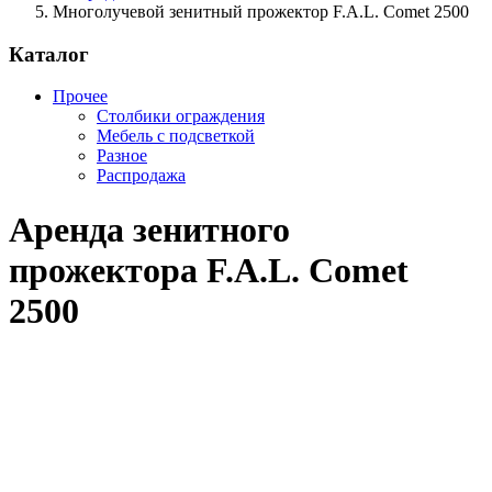
Многолучевой зенитный прожектор F.A.L. Comet 2500
Каталог
Прочее
Столбики ограждения
Мебель с подсветкой
Разное
Распродажа
Аренда зенитного
прожектора F.A.L. Comet
2500