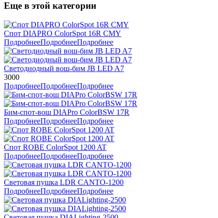
Еще в этой категории
Спот DIAPRO ColorSpot 16R CMY
Подробнее
Подробнее
Подробнее
Светодиодный вош-бим JB LED A7
3000
Подробнее
Подробнее
Подробнее
Бим-спот-вош DIAPro ColorBSW 17R
Подробнее
Подробнее
Подробнее
Спот ROBE ColorSpot 1200 AT
Подробнее
Подробнее
Подробнее
Световая пушка LDR CANTO-1200
Подробнее
Подробнее
Подробнее
Световая пушка DIALighting-2500